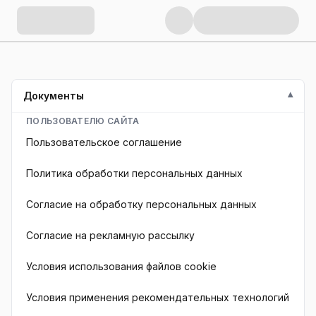
Документы
ПОЛЬЗОВАТЕЛЮ САЙТА
Пользовательское соглашение
Политика обработки персональных данных
Согласие на обработку персональных данных
Согласие на рекламную рассылку
Условия использования файлов cookie
Условия применения рекомендательных технологий