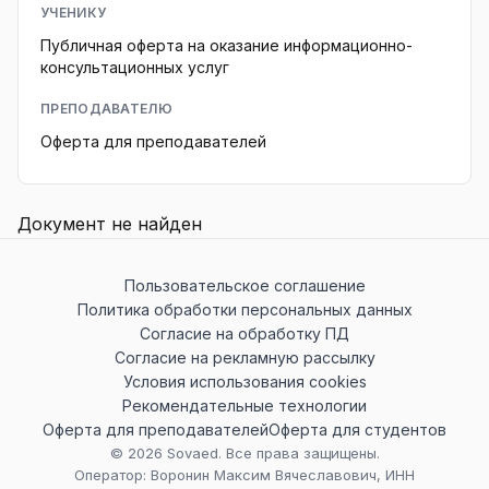
УЧЕНИКУ
Публичная оферта на оказание информационно-
консультационных услуг
ПРЕПОДАВАТЕЛЮ
Оферта для преподавателей
Документ не найден
Пользовательское соглашение
Политика обработки персональных данных
Согласие на обработку ПД
Согласие на рекламную рассылку
Условия использования cookies
Рекомендательные технологии
Оферта для преподавателей
Оферта для студентов
©
2026
Sovaed. Все права защищены.
Оператор: Воронин Максим Вячеславович, ИНН