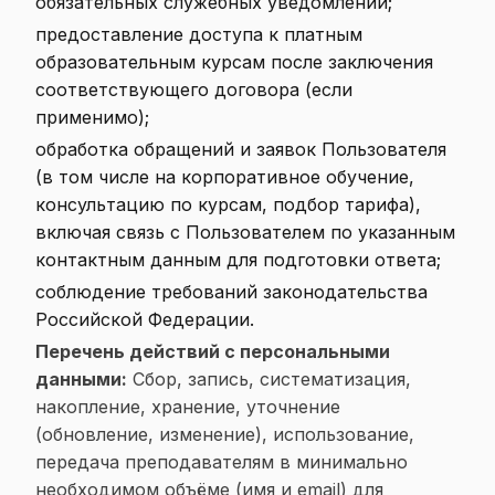
обязательных служебных уведомлений;
предоставление доступа к платным
образовательным курсам после заключения
соответствующего договора (если
применимо);
обработка обращений и заявок Пользователя
(в том числе на корпоративное обучение,
консультацию по курсам, подбор тарифа),
включая связь с Пользователем по указанным
контактным данным для подготовки ответа;
соблюдение требований законодательства
Российской Федерации.
Перечень действий с персональными
данными:
Сбор, запись, систематизация,
накопление, хранение, уточнение
(обновление, изменение), использование,
передача преподавателям в минимально
необходимом объёме (имя и email) для