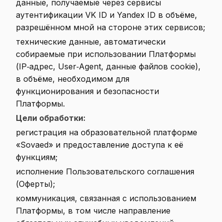
данные, получаемые через сервисы
аутентификации VK ID и Yandex ID в объёме,
разрешённом мной на стороне этих сервисов;
технические данные, автоматически
собираемые при использовании Платформы
(IP‑адрес, User‑Agent, данные файлов cookie),
в объёме, необходимом для
функционирования и безопасности
Платформы.
Цели обработки:
регистрация на образовательной платформе
«Sovaed» и предоставление доступа к её
функциям;
исполнение Пользовательского соглашения
(Оферты);
коммуникация, связанная с использованием
Платформы, в том числе направление