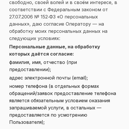
свободно, своей волей и в своём интересе, в
соответствии с Федеральным законом от
27.07.2006 № 152‑ФЗ «О персональных
данных», даю согласие Оператору — на
обработку моих персональных данных на
следующих условиях:
Персональные данные, на обработку
которых даётся согласие:
фамилия, имя, отчество (при
предоставлении);
адрес электронной почты (email);
номер телефона (в отдельных формах
обращений/заявок предоставление телефона
является обязательным условием оказания
запрашиваемой услуги, в остальных —
предоставляется по усмотрению
Пользователя);