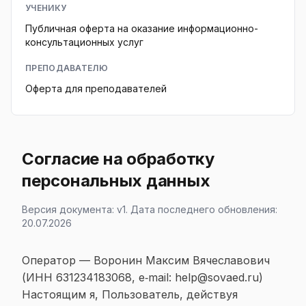
УЧЕНИКУ
Публичная оферта на оказание информационно-
консультационных услуг
ПРЕПОДАВАТЕЛЮ
Оферта для преподавателей
Согласие на обработку
персональных данных
Версия документа: v1. Дата последнего обновления:
20.07.2026
Оператор — Воронин Максим Вячеславович
(ИНН 631234183068, e‑mail:
help@sovaed.ru
)
Настоящим я, Пользователь, действуя