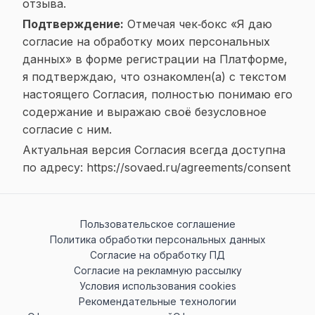
отзыва.
Подтверждение:
Отмечая чек‑бокс «Я даю
согласие на обработку моих персональных
данных» в форме регистрации на Платформе,
я подтверждаю, что ознакомлен(а) с текстом
настоящего Согласия, полностью понимаю его
содержание и выражаю своё безусловное
согласие с ним.
Актуальная версия Согласия всегда доступна
по адресу:
https://sovaed.ru/agreements/consent
Пользовательское соглашение
Политика обработки персональных данных
Согласие на обработку ПД
Согласие на рекламную рассылку
Условия использования cookies
Рекомендательные технологии