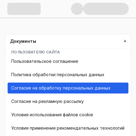
Документы
ПОЛЬЗОВАТЕЛЮ САЙТА
Пользовательское соглашение
Политика обработки персональных данных
Согласие на обработку персональных данных
Согласие на рекламную рассылку
Условия использования файлов cookie
Условия применения рекомендательных технологий