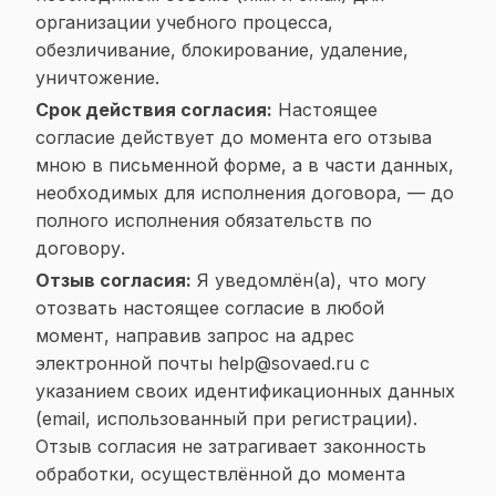
организации учебного процесса,
обезличивание, блокирование, удаление,
уничтожение.
Срок действия согласия:
Настоящее
согласие действует до момента его отзыва
мною в письменной форме, а в части данных,
необходимых для исполнения договора, — до
полного исполнения обязательств по
договору.
Отзыв согласия:
Я уведомлён(а), что могу
отозвать настоящее согласие в любой
момент, направив запрос на адрес
электронной почты
help@sovaed.ru
с
указанием своих идентификационных данных
(email, использованный при регистрации).
Отзыв согласия не затрагивает законность
обработки, осуществлённой до момента